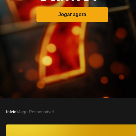
Jogar agora
Início
Jogo Responsável