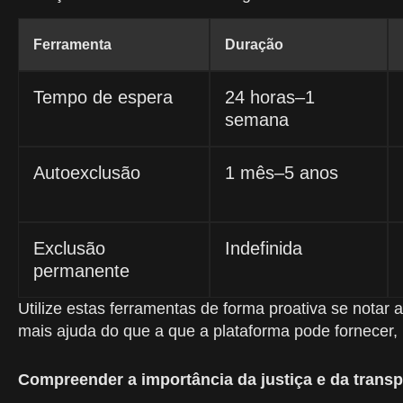
Ferramenta
Duração
Tempo de espera
24 horas–1
semana
Autoexclusão
1 mês–5 anos
Exclusão
Indefinida
permanente
Utilize estas ferramentas de forma proativa se notar
mais ajuda do que a que a plataforma pode fornecer, 
Compreender a importância da justiça e da trans