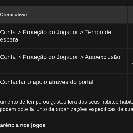
Como ativar
Conta > Proteção do Jogador > Tempo de
espera
Conta > Proteção do Jogador > Autoexclusão
Contactar o apoio através do portal
 aumento de tempo ou gastos fora dos seus hábitos habit
podem obtê-la junto de organizações específicas da sua
parência nos jogos