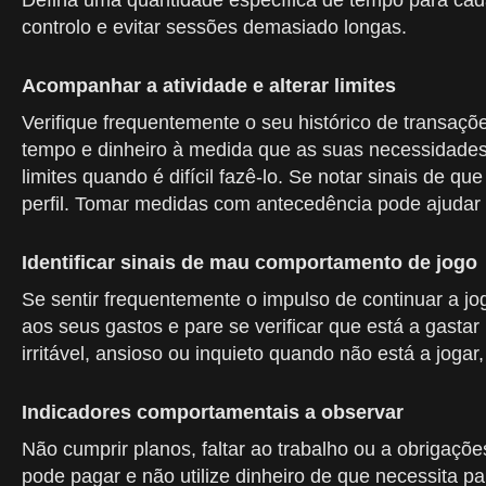
Defina uma quantidade específica de tempo para cada
controlo e evitar sessões demasiado longas.
Acompanhar a atividade e alterar limites
Verifique frequentemente o seu histórico de transaçõe
tempo e dinheiro à medida que as suas necessidades 
limites quando é difícil fazê-lo. Se notar sinais de 
perfil. Tomar medidas com antecedência pode ajudar 
Identificar sinais de mau comportamento de jogo
Se sentir frequentemente o impulso de continuar a jo
aos seus gastos e pare se verificar que está a gasta
irritável, ansioso ou inquieto quando não está a joga
Indicadores comportamentais a observar
Não cumprir planos, faltar ao trabalho ou a obrigaçõ
pode pagar e não utilize dinheiro de que necessita par