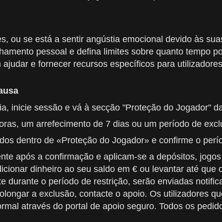
ezes, ou se está a sentir angústia emocional devido às s
hamento pessoal e defina limites sobre quanto tempo po
ajudar e fornecer recursos específicos para utilizadore
ausa
a, inicie sessão e vá à secção "Proteção do Jogador" d
ras, um arrefecimento de 7 dias ou um período de excl
cados dentro de «Proteção do Jogador» e confirme o per
te após a confirmação e aplicam-se a depósitos, jogos e
adicionar dinheiro ao seu saldo em € ou levantar até que 
e durante o período de restrição, serão enviadas notifi
 prolongar a exclusão, contacte o apoio. Os utilizadore
mal através do portal de apoio seguro. Todos os pedido