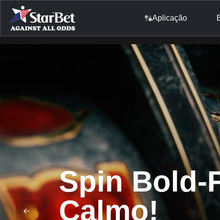
Aplicação
Spin Bold-
Calmo!