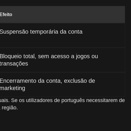
Efeito
Suspensão temporária da conta
Bloqueio total, sem acesso a jogos ou
transações
Encerramento da conta, exclusão de
marketing
uais. Se os utilizadores de português necessitarem de
 região.