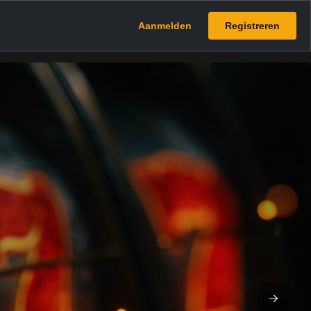
Aanmelden
Registreren