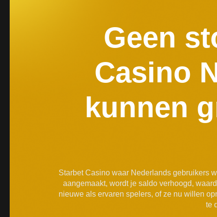
Geen st
Casino N
kunnen gr
Starbet Casino waar Nederlands gebruikers wor
aangemaakt, wordt je saldo verhoogd, waardoo
nieuwe als ervaren spelers, of ze nu willen o
te 