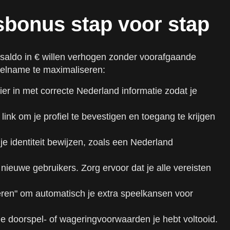
sbonus stap voor stap
lsaldo in € willen verhogen zonder voorafgaande
deelname te maximaliseren:
er in met correcte Nederland informatie zodat je
link om je profiel te bevestigen en toegang te krijgen
e identiteit bewijzen, zoals een Nederland
 nieuwe gebruikers. Zorg ervoor dat je alle vereisten
iveren" om automatisch je extra speelkansen voor
 je doorspel- of wageringvoorwaarden je hebt voltooid.