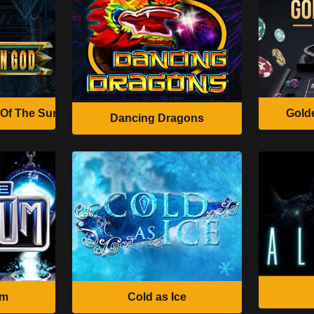
 Of The Sun God
Gold
Dancing Dragons
um
Cold as Ice