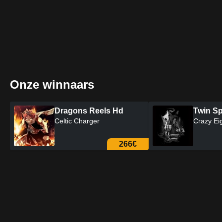
Onze winnaars
Diamond Empire
Dragon
Panther
Celtic C
409€