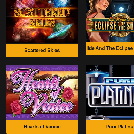
Cat Wilde And The Eclipse
Scattered Skies
Hearts of Venice
Pure Platin