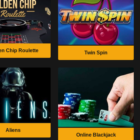
en Chip Roulette
Twin Spin
Aliens
Online Blackjack