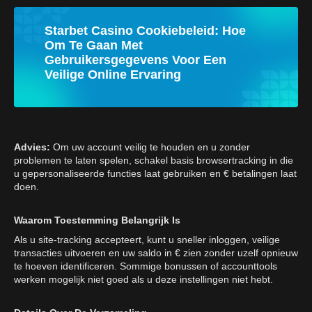
Starbet Casino Cookiebeleid: Hoe
Om Te Gaan Met
Gebruikersgegevens Voor Een
Veilige Online Ervaring
Advies:
Om uw account veilig te houden en u zonder
problemen te laten spelen, schakel basis browsertracking in die
u gepersonaliseerde functies laat gebruiken en € betalingen laat
doen.
Waarom Toestemming Belangrijk Is
Als u site-tracking accepteert, kunt u sneller inloggen, veilige
transacties uitvoeren en uw saldo in € zien zonder uzelf opnieuw
te hoeven identificeren. Sommige bonussen of accounttools
werken mogelijk niet goed als u deze instellingen niet hebt.