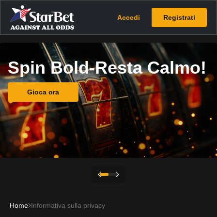
Accedi
Registrati
Spin Bold-Resta Calmo!
Gioca ora
Home
Informativa sulla privacy