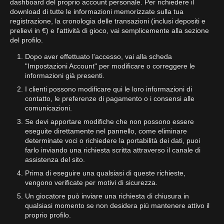
dashboard del proprio account personale. Per richiedere il
download di tutte le informazioni memorizzate sulla tua
registrazione, la cronologia delle transazioni (inclusi depositi e
prelievi in €) e l'attività di gioco, vai semplicemente alla sezione
del profilo.
Dopo aver effettuato l'accesso, vai alla scheda
"Impostazioni Account" per modificare o correggere le
informazioni già presenti.
I clienti possono modificare qui le loro informazioni di
contatto, le preferenze di pagamento o i consensi alle
comunicazioni.
Se devi apportare modifiche che non possono essere
eseguite direttamente nel pannello, come eliminare
determinate voci o richiedere la portabilità dei dati, puoi
farlo inviando una richiesta scritta attraverso il canale di
assistenza del sito.
Prima di eseguire una qualsiasi di queste richieste,
vengono verificate per motivi di sicurezza.
Un giocatore può inviare una richiesta di chiusura in
qualsiasi momento se non desidera più mantenere attivo il
proprio profilo.