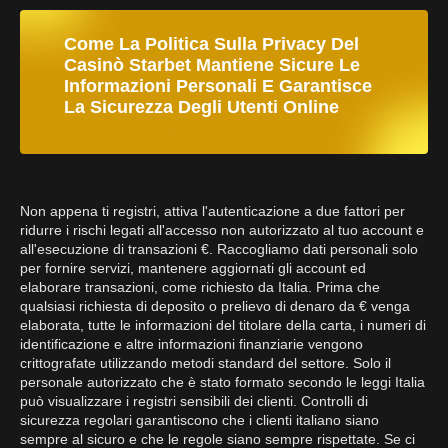
Come La Politica Sulla Privacy Del
Casinò Starbet Mantiene Sicure Le
Informazioni Personali E Garantisce
La Sicurezza Degli Utenti Online
Non appena ti registri, attiva l'autenticazione a due fattori per
ridurre i rischi legati all'accesso non autorizzato al tuo account e
all'esecuzione di transazioni €. Raccogliamo dati personali solo
per fornire servizi, mantenere aggiornati gli account ed
elaborare transazioni, come richiesto da Italia. Prima che
qualsiasi richiesta di deposito o prelievo di denaro da € venga
elaborata, tutte le informazioni del titolare della carta, i numeri di
identificazione e altre informazioni finanziarie vengono
crittografate utilizzando metodi standard del settore. Solo il
personale autorizzato che è stato formato secondo le leggi Italia
può visualizzare i registri sensibili dei clienti. Controlli di
sicurezza regolari garantiscono che i clienti italiano siano
sempre al sicuro e che le regole siano sempre rispettate. Se ci