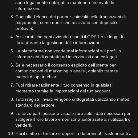
sono legalmente obbligati a mantenere riservate le
informazioni.
Consulta l'elenco dei partner coinvolti nelle transazioni di
pagamento, come quelli che assistono con depositi e
prelievi €.
Assicurati che ogni azienda rispetti il GDPR o le leggi di
Italia durante la gestione delle informazioni.
La piattaforma non vende mai informazioni sui profili o
informazioni di contatto ad inserzionisti non collegati.
Se è necessario il consenso esplicito dell'utente per
comunicazioni di marketing o analisi, ottienilo tramite
metodi di opt-in chiari.
Puoi ritirare facilmente il tuo consenso in qualsiasi
momento tramite le impostazioni del tuo account.
Tutti i registri inviati vengono crittografati utilizzando metodi
standard del settore.
Le terze parti possono visualizzare solo i dati necessari per
svolgere il loro lavoro e non sono autorizzate a riutilizzarli o
venderli.
Hai il diritto di limitare o opporti a determinati trasferimenti a