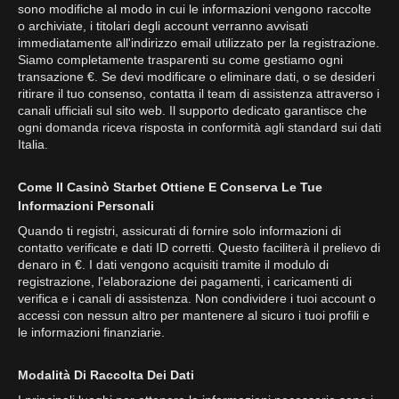
sono modifiche al modo in cui le informazioni vengono raccolte
o archiviate, i titolari degli account verranno avvisati
immediatamente all'indirizzo email utilizzato per la registrazione.
Siamo completamente trasparenti su come gestiamo ogni
transazione €. Se devi modificare o eliminare dati, o se desideri
ritirare il tuo consenso, contatta il team di assistenza attraverso i
canali ufficiali sul sito web. Il supporto dedicato garantisce che
ogni domanda riceva risposta in conformità agli standard sui dati
Italia.
Come Il Casinò Starbet Ottiene E Conserva Le Tue
Informazioni Personali
Quando ti registri, assicurati di fornire solo informazioni di
contatto verificate e dati ID corretti. Questo faciliterà il prelievo di
denaro in €. I dati vengono acquisiti tramite il modulo di
registrazione, l'elaborazione dei pagamenti, i caricamenti di
verifica e i canali di assistenza. Non condividere i tuoi account o
accessi con nessun altro per mantenere al sicuro i tuoi profili e
le informazioni finanziarie.
Modalità Di Raccolta Dei Dati