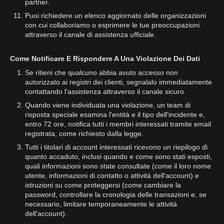
partner.
Puoi richiedere un elenco aggiornato delle organizzazioni
con cui collaboriamo o esprimere le tue preoccupazioni
attraverso il canale di assistenza ufficiale.
Come Notificare E Rispondere A Una Violazione Dei Dati
Se ritieni che qualcuno abbia avuto accesso non
autorizzato ai registri dei clienti, segnalalo immediatamente
contattando l'assistenza attraverso il canale sicuro.
Quando viene individuata una violazione, un team di
risposta speciale esamina l'entità e il tipo dell'incidente e,
entro 72 ore, notifica tutti i membri interessati tramite email
registrata, come richiesto dalla legge.
Tutti i titolari di account interessati ricevono un riepilogo di
quanto accaduto, inclusi quando e come sono stati esposti,
quali informazioni sono state consultate (come il loro nome
utente, informazioni di contatto o attività dell'account) e
istruzioni su come proteggersi (come cambiare la
password, controllare la cronologia delle transazioni e, se
necessario, limitare temporaneamente le attività
dell'account).