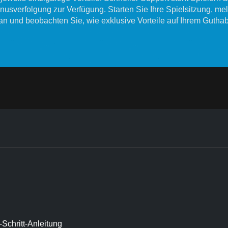
verfolgung zur Verfügung. Starten Sie Ihre Spielsitzung, mel
n und beobachten Sie, wie exklusive Vorteile auf Ihrem Guthab
n
Schritt-Anleitung