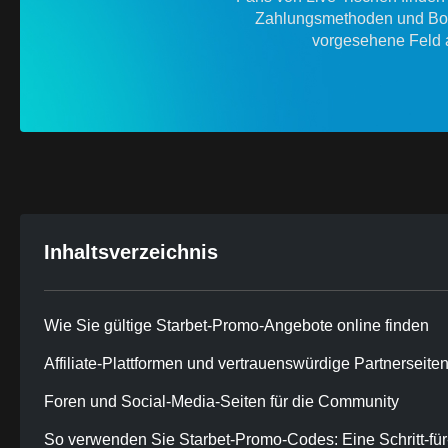
Zahlungsmethoden und Bonus
vorgesehene Feld a
Inhaltsverzeichnis
Wie Sie gültige Starbet-Promo-Angebote online finden
Affiliate-Plattformen und vertrauenswürdige Partnerseite
Foren und Social-Media-Seiten für die Community
So verwenden Sie Starbet-Promo-Codes: Eine Schritt-für-