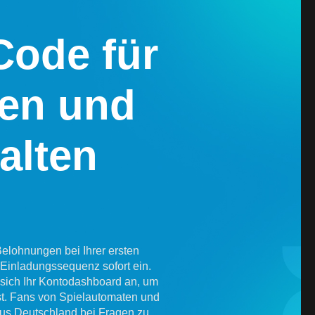
Code für
en und
alten
Belohnungen bei Ihrer ersten
 Einladungssequenz sofort ein.
sich Ihr Kontodashboard an, um
st. Fans von Spielautomaten und
 aus Deutschland bei Fragen zu