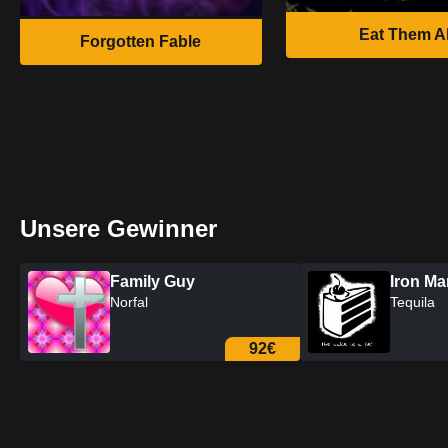
Eat Them Al
Forgotten Fable
Unsere Gewinner
Sherlock Holmes
Family
Beretta
Norfal
56€