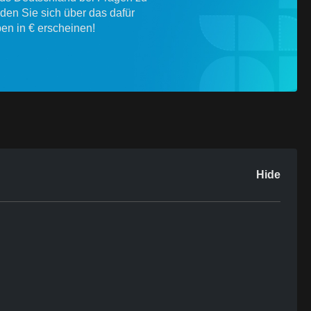
den Sie sich über das dafür
en in € erscheinen!
Hide