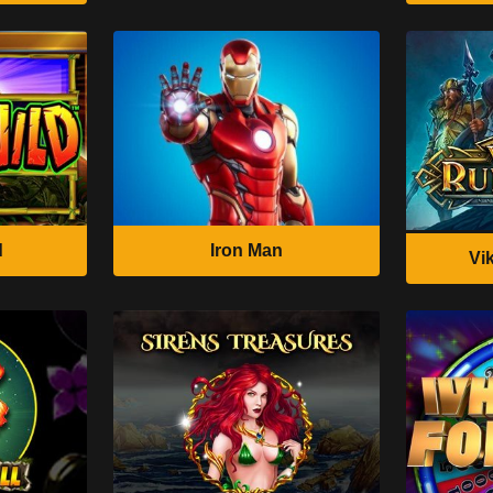
-Casino-Codes vermeiden sollten
bet-Promo-Codes
d
Iron Man
Vi
nktioniert