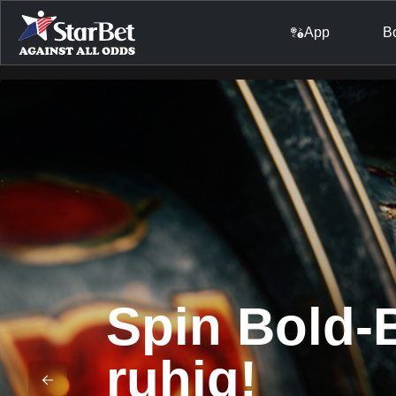
App
B
Spin Bold-
ruhig!