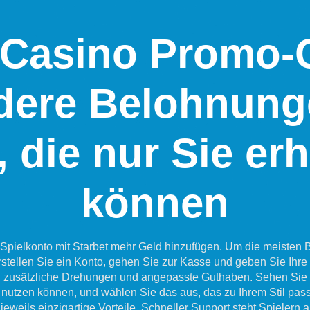
 Casino Promo-
dere Belohnung
, die nur Sie erh
können
 Spielkonto mit Starbet mehr Geld hinzufügen. Um die meisten 
erstellen Sie ein Konto, gehen Sie zur Kasse und geben Sie Ihre
n zusätzliche Drehungen und angepasste Guthaben. Sehen Sie 
 nutzen können, und wählen Sie das aus, das zu Ihrem Stil pas
jeweils einzigartige Vorteile. Schneller Support steht Spielern