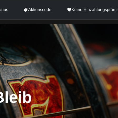
onus
Aktionscode
Keine Einzahlungsprämi
Bleib